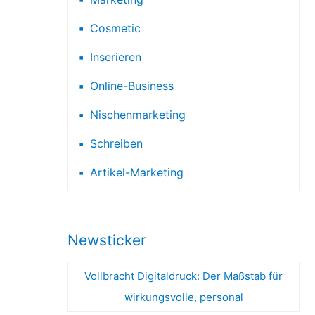
Cosmetic
Inserieren
Online-Business
Nischenmarketing
Schreiben
Artikel-Marketing
Newsticker
Vollbracht Digitaldruck: Der Maßstab für
wirkungsvolle, personal