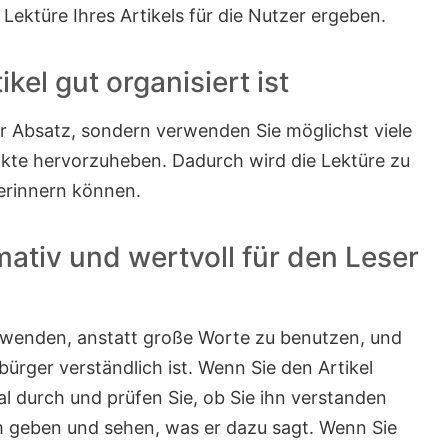
 Lektüre Ihres Artikels für die Nutzer ergeben.
ikel gut organisiert ist
für Absatz, sondern verwenden Sie möglichst viele
kte hervorzuheben. Dadurch wird die Lektüre zu
 erinnern können.
ormativ und wertvoll für den Leser
erwenden, anstatt große Worte zu benutzen, und
bürger verständlich ist. Wenn Sie den Artikel
al durch und prüfen Sie, ob Sie ihn verstanden
m geben und sehen, was er dazu sagt. Wenn Sie