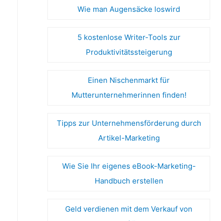
Wie man Augensäcke loswird
5 kostenlose Writer-Tools zur
Produktivitätssteigerung
Einen Nischenmarkt für
Mutterunternehmerinnen finden!
Tipps zur Unternehmensförderung durch
Artikel-Marketing
Wie Sie Ihr eigenes eBook-Marketing-
Handbuch erstellen
Geld verdienen mit dem Verkauf von