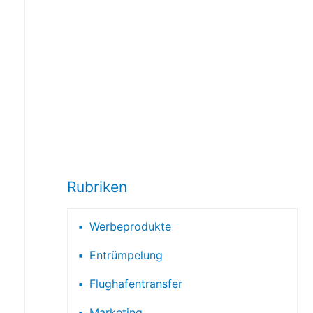
Rubriken
Werbeprodukte
Entrümpelung
Flughafentransfer
Marketing