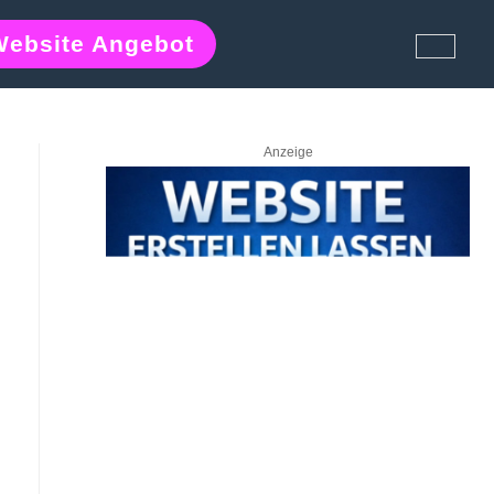
Website Angebot
Anzeige