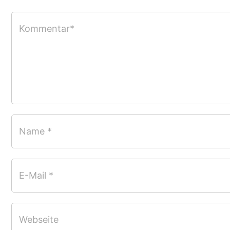
Kommentar*
Name *
E-Mail *
Webseite