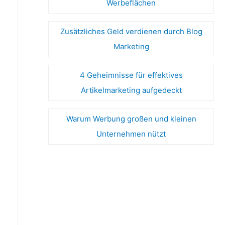
Werbeflächen
Zusätzliches Geld verdienen durch Blog
Marketing
4 Geheimnisse für effektives
Artikelmarketing aufgedeckt
Warum Werbung großen und kleinen
Unternehmen nützt