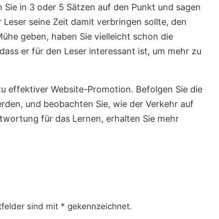
 Sie in 3 oder 5 Sätzen auf den Punkt und sagen
Leser seine Zeit damit verbringen sollte, den
Mühe geben, haben Sie vielleicht schon die
 dass er für den Leser interessant ist, um mehr zu
zu effektiver Website-Promotion. Befolgen Sie die
erden, und beobachten Sie, wie der Verkehr auf
twortung für das Lernen, erhalten Sie mehr
tfelder sind mit * gekennzeichnet.