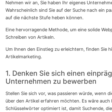
Nehmen wir an, Sie haben Ihr eigenes Unternehme
Wahrscheinlich sind Sie auf der Suche nach ein p
auf die nächste Stufe heben können.
Eine hervorragende Methode, um eine solide Webpr
Schreiben von Artikeln.
Um Ihnen den Einstieg zu erleichtern, finden Sie hi
Artikelmarketing.
1. Denken Sie sich einen einprä
Unternehmen zu bewerben
Stellen Sie sich vor, was passieren würde, wenn di
über den Artikel erfahren möchten. Es wäre auch hi
Schlüsselwörter optimiert ist, damit Suchende, die