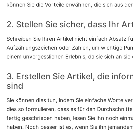
können Sie die Vorteile erwähnen, die sich aus der
2. Stellen Sie sicher, dass Ihr Art
Schreiben Sie Ihren Artikel nicht einfach Absatz 
Aufzählungszeichen oder Zahlen, um wichtige Pun
einem unvergesslichen Erlebnis, da sie sich an sie
3. Erstellen Sie Artikel, die inf
sind
Sie können dies tun, indem Sie einfache Worte v
dies so formulieren, dass es für den Durchschnitts
fertig geschrieben haben, lesen Sie ihn noch einm
haben. Noch besser ist es, wenn Sie ihn jemande