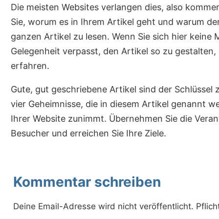
Die meisten Websites verlangen dies, also kommen
Sie, worum es in Ihrem Artikel geht und warum der 
ganzen Artikel zu lesen. Wenn Sie sich hier keine 
Gelegenheit verpasst, den Artikel so zu gestalten,
erfahren.
Gute, gut geschriebene Artikel sind der Schlüssel 
vier Geheimnisse, die in diesem Artikel genannt w
Ihrer Website zunimmt. Übernehmen Sie die Veran
Besucher und erreichen Sie Ihre Ziele.
Kommentar schreiben
Deine Email-Adresse wird nicht veröffentlicht. Pflich