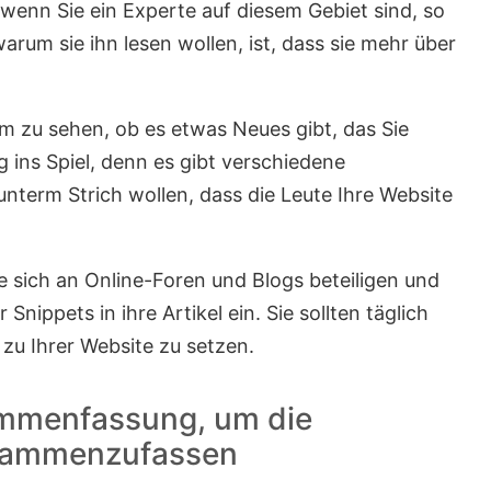
wenn Sie ein Experte auf diesem Gebiet sind, so
warum sie ihn lesen wollen, ist, dass sie mehr über
um zu sehen, ob es etwas Neues gibt, das Sie
ins Spiel, denn es gibt verschiedene
nterm Strich wollen, dass die Leute Ihre Website
e sich an Online-Foren und Blogs beteiligen und
nippets in ihre Artikel ein. Sie sollten täglich
zu Ihrer Website zu setzen.
sammenfassung, um die
zusammenzufassen