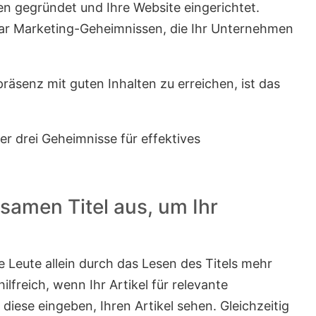
n gegründet und Ihre Website eingerichtet.
aar Marketing-Geheimnissen, die Ihr Unternehmen
äsenz mit guten Inhalten zu erreichen, ist das
er drei Geheimnisse für effektives
gsamen Titel aus, um Ihr
e Leute allein durch das Lesen des Titels mehr
lfreich, wenn Ihr Artikel für relevante
 diese eingeben, Ihren Artikel sehen. Gleichzeitig