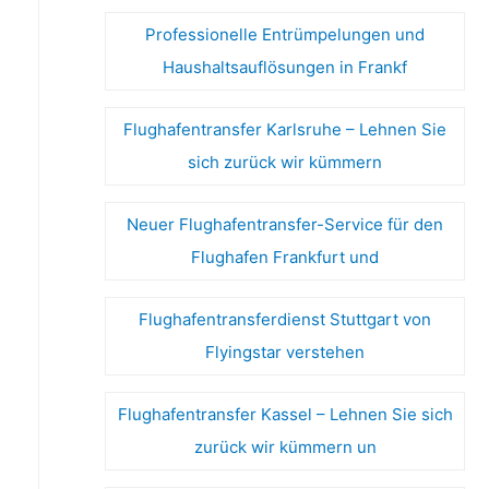
Professionelle Entrümpelungen und
Haushaltsauflösungen in Frankf
Flughafentransfer Karlsruhe – Lehnen Sie
sich zurück wir kümmern
Neuer Flughafentransfer-Service für den
Flughafen Frankfurt und
Flughafentransferdienst Stuttgart von
Flyingstar verstehen
Flughafentransfer Kassel – Lehnen Sie sich
zurück wir kümmern un