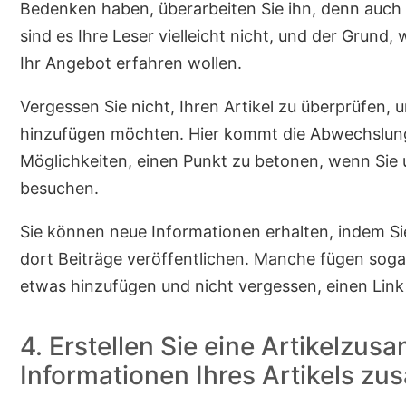
Bedenken haben, überarbeiten Sie ihn, denn auch 
sind es Ihre Leser vielleicht nicht, und der Grund, 
Ihr Angebot erfahren wollen.
Vergessen Sie nicht, Ihren Artikel zu überprüfen, 
hinzufügen möchten. Hier kommt die Abwechslung 
Möglichkeiten, einen Punkt zu betonen, wenn Sie u
besuchen.
Sie können neue Informationen erhalten, indem Si
dort Beiträge veröffentlichen. Manche fügen sogar S
etwas hinzufügen und nicht vergessen, einen Link 
4. Erstellen Sie eine Artikelzu
Informationen Ihres Artikels 