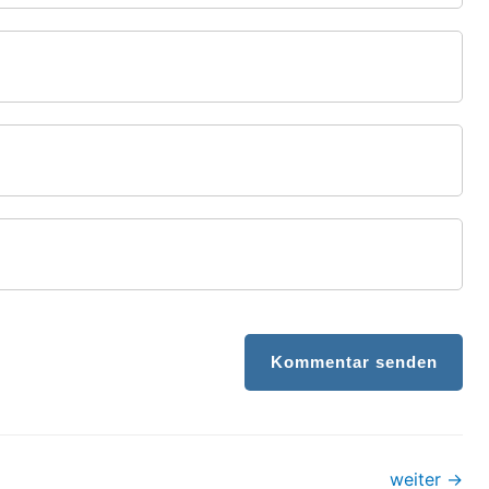
Kommentar senden
weiter
→