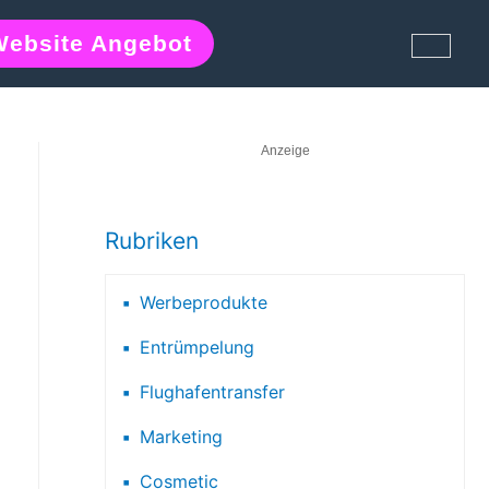
Website Angebot
Anzeige
Rubriken
Werbeprodukte
Entrümpelung
Flughafentransfer
Marketing
Cosmetic