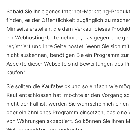
Sobald Sie Ihr eigenes Internet-Marketing-Produkt
finden, es der Öffentlichkeit zugänglich zu mache
Miniseite erstellen, die dem Verkauf dieses Produk
ein Webhosting-Unternehmen, das gegen eine geri
registriert und Ihre Seite hostet. Wenn Sie sich 
nicht auskennen, benötigen Sie ein Programm zur 
Aspekte dieser Webseite sind Bewertungen des Pro
kaufen".
Sie sollten die Kaufabwicklung so einfach wie mö
Kauf entschlossen hat, möchte er den Vorgang sc
nicht der Fall ist, werden Sie wahrscheinlich eine
oder ein ähnliches Programm einsetzen, das eine V
von Währungen akzeptiert. So können Sie Ihren 
Welt vermarkten und verkaufen.