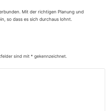
verbunden. Mit der richtigen Planung und
n, so dass es sich durchaus lohnt.
tfelder sind mit * gekennzeichnet.