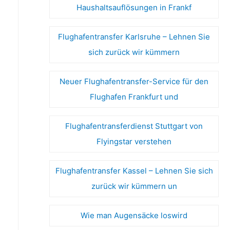
Haushaltsauflösungen in Frankf
Flughafentransfer Karlsruhe – Lehnen Sie
sich zurück wir kümmern
Neuer Flughafentransfer-Service für den
Flughafen Frankfurt und
Flughafentransferdienst Stuttgart von
Flyingstar verstehen
Flughafentransfer Kassel – Lehnen Sie sich
zurück wir kümmern un
Wie man Augensäcke loswird