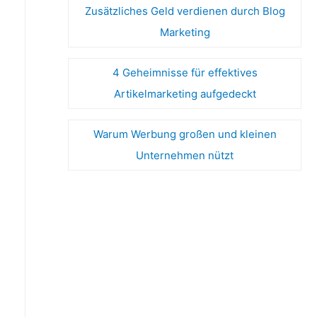
Zusätzliches Geld verdienen durch Blog
Marketing
4 Geheimnisse für effektives
Artikelmarketing aufgedeckt
Warum Werbung großen und kleinen
Unternehmen nützt