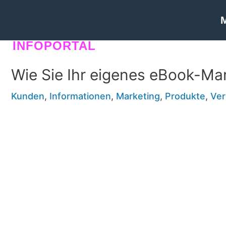
INFOPORTAL
E5H
Wie Sie Ihr eigenes eBook-Ma
Kunden
,
Informationen
,
Marketing
,
Produkte
,
Ver