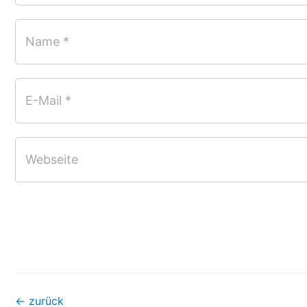
Name *
E-Mail *
Webseite
←
zurück