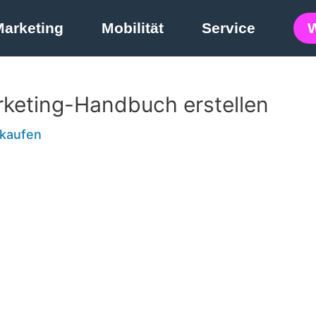
Marketing
Mobilität
Service
rketing-Handbuch erstellen
kaufen