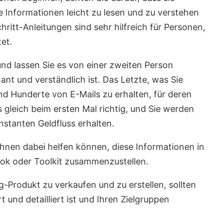
ie Informationen leicht zu lesen und zu verstehen
hritt-Anleitungen sind sehr hilfreich für Personen,
et.
nd lassen Sie es von einer zweiten Person
nant und verständlich ist. Das Letzte, was Sie
und Hunderte von E-Mails zu erhalten, für deren
gleich beim ersten Mal richtig, und Sie werden
stanten Geldfluss erhalten.
hnen dabei helfen können, diese Informationen in
ook oder Toolkit zusammenzustellen.
-Produkt zu verkaufen und zu erstellen, sollten
t und detailliert ist und Ihren Zielgruppen