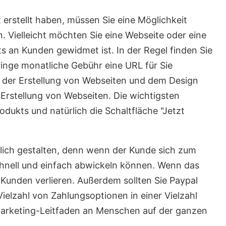
 erstellt haben, müssen Sie eine Möglichkeit
n. Vielleicht möchten Sie eine Webseite oder eine
ts an Kunden gewidmet ist. In der Regel finden Sie
nge monatliche Gebühr eine URL für Sie
mit der Erstellung von Webseiten und dem Design
Erstellung von Webseiten. Die wichtigsten
dukts und natürlich die Schaltfläche "Jetzt
glich gestalten, denn wenn der Kunde sich zum
hnell und einfach abwickeln können. Wenn das
n Kunden verlieren. Außerdem sollten Sie Paypal
ielzahl von Zahlungsoptionen in einer Vielzahl
Marketing-Leitfaden an Menschen auf der ganzen