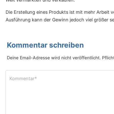
Die Erstellung eines Produkts ist mit mehr Arbeit 
Ausführung kann der Gewinn jedoch viel größer sei
Kommentar schreiben
Deine Email-Adresse wird nicht veröffentlicht. Pflich
Kommentar*