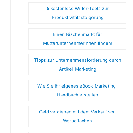
5 kostenlose Writer-Tools zur
Produktivitätssteigerung
Einen Nischenmarkt für
Mutterunternehmerinnen finden!
Tipps zur Unternehmensförderung durch
Artikel-Marketing
Wie Sie Ihr eigenes eBook-Marketing-
Handbuch erstellen
Geld verdienen mit dem Verkauf von
Werbeflächen