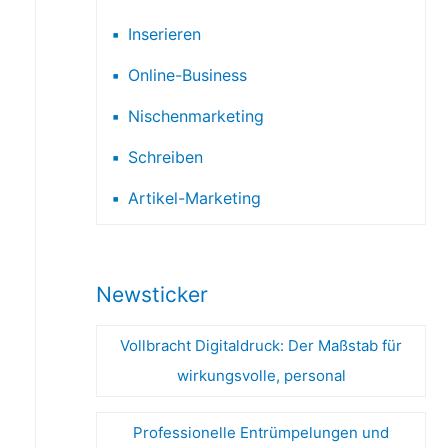
Inserieren
Online-Business
Nischenmarketing
Schreiben
Artikel-Marketing
Newsticker
Vollbracht Digitaldruck: Der Maßstab für
wirkungsvolle, personal
Professionelle Entrümpelungen und