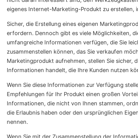
eigenes Internet-Marketing-Produkt zu erstellen,
Sicher, die Erstellung eines eigenen Marketingpro
erfordern. Dennoch gibt es viele Möglichkeiten, di
umfangreiche Informationen verfügen, die Sie lei
zusammenstellen können, das Sie verkaufen möcht
Marketingprodukt aufnehmen, stellen Sie sicher, 
Informationen handelt, die Ihre Kunden nutzen kön
Wenn Sie diese Informationen zur Verfügung stel
Empfehlungen für Ihr Produkt einen großen Vorteil
Informationen, die nicht von Ihnen stammen, or
die Erlaubnis haben oder den ursprünglichen Eig
nennen.
Wenn Sie mit der Zusammenstellung der Informatio