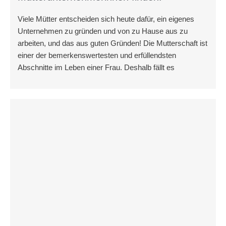
Viele Mütter entscheiden sich heute dafür, ein eigenes
Unternehmen zu gründen und von zu Hause aus zu
arbeiten, und das aus guten Gründen! Die Mutterschaft ist
einer der bemerkenswertesten und erfüllendsten
Abschnitte im Leben einer Frau. Deshalb fällt es