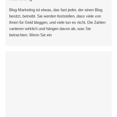
Blog-Marketing ist etwas, das fast jeder, der einen Blog
besitzt, betreibt. Sie werden feststellen, dass viele von
ihnen für Geld bloggen, und viele tun es nicht. Die Zahlen
variieren wirklich und hängen davon ab, was Sie
betrachten. Wenn Sie ein