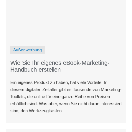
Außenwerbung
Wie Sie Ihr eigenes eBook-Marketing-
Handbuch erstellen
Ein eigenes Produkt zu haben, hat viele Vorteile. In
diesem digitalen Zeitalter gibt es Tausende von Marketing-
Toolkits, die online für eine ganze Reihe von Preisen
erhältlich sind. Was aber, wenn Sie nicht daran interessiert
sind, den Werkzeugkasten