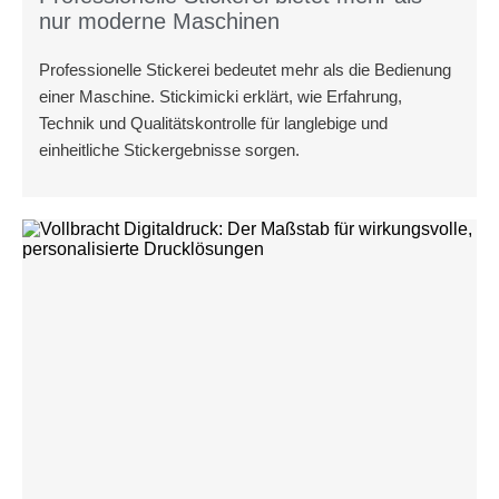
nur moderne Maschinen
Professionelle Stickerei bedeutet mehr als die Bedienung
einer Maschine. Stickimicki erklärt, wie Erfahrung,
Technik und Qualitätskontrolle für langlebige und
einheitliche Stickergebnisse sorgen.