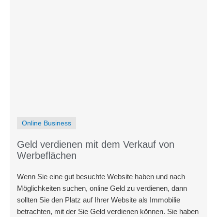
Online Business
Geld verdienen mit dem Verkauf von
Werbeflächen
Wenn Sie eine gut besuchte Website haben und nach
Möglichkeiten suchen, online Geld zu verdienen, dann
sollten Sie den Platz auf Ihrer Website als Immobilie
betrachten, mit der Sie Geld verdienen können. Sie haben