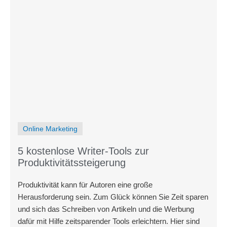
Online Marketing
5 kostenlose Writer-Tools zur
Produktivitätssteigerung
Produktivität kann für Autoren eine große
Herausforderung sein. Zum Glück können Sie Zeit sparen
und sich das Schreiben von Artikeln und die Werbung
dafür mit Hilfe zeitsparender Tools erleichtern. Hier sind