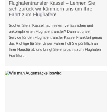
Flughafentransfer Kassel – Lehnen Sie
sich zurück wir kümmern uns um Ihre
Fahrt zum Flughafen!
Suchen Sie in Kassel nach einem verlässlichen und
unkomplizierten Flughafentransfer? Dann ist unser
Service für den Flughafentransfer Kassel Frankfurt genau
das Richtige für Sie! Unser Fahrer holt Sie pünktlich an
Ihrer Haustür ab und bringt Sie entspannt zum Flughafen
Frankfurt.