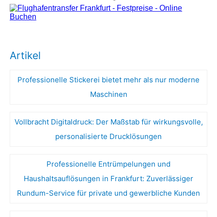
Artikel
Professionelle Stickerei bietet mehr als nur moderne
Maschinen
Vollbracht Digitaldruck: Der Maßstab für wirkungsvolle,
personalisierte Drucklösungen
Professionelle Entrümpelungen und
Haushaltsauflösungen in Frankfurt: Zuverlässiger
Rundum-Service für private und gewerbliche Kunden