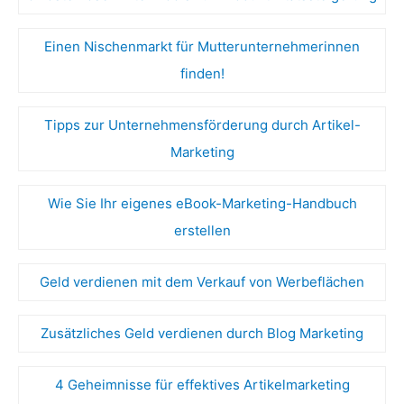
Einen Nischenmarkt für Mutterunternehmerinnen
finden!
Tipps zur Unternehmensförderung durch Artikel-
Marketing
Wie Sie Ihr eigenes eBook-Marketing-Handbuch
erstellen
Geld verdienen mit dem Verkauf von Werbeflächen
Zusätzliches Geld verdienen durch Blog Marketing
4 Geheimnisse für effektives Artikelmarketing