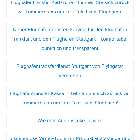
Flughafentransfer Karlsruhe – Lehnen Sie sich zurück
wir kümmern uns um Ihre Fahrt zum Flughafen!
Neuer Flughafentransfer-Service für den Flughafen
Frankfurt und den Flughafen Stuttgart – komfortabel,
pünktlich und transparent
Flughafentransferdienst Stuttgart von Flyingstar
verstehen
Flughafentransfer Kassel – Lehnen Sie sich zurück wir
kümmern uns um Ihre Fahrt zum Flughafen!
Wie man Augensäcke loswird
5 kostenlose Writer-Tools zur Produktivitätssteigerung