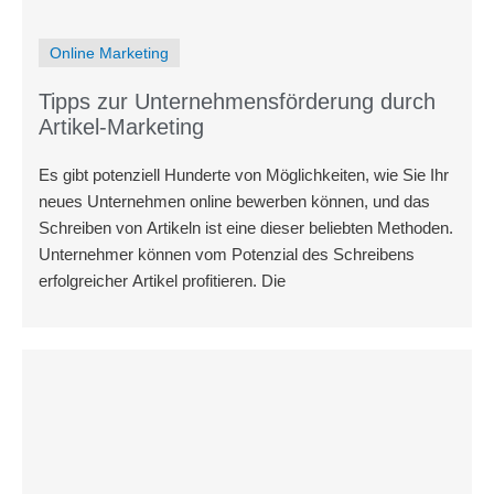
Online Marketing
Tipps zur Unternehmensförderung durch
Artikel-Marketing
Es gibt potenziell Hunderte von Möglichkeiten, wie Sie Ihr
neues Unternehmen online bewerben können, und das
Schreiben von Artikeln ist eine dieser beliebten Methoden.
Unternehmer können vom Potenzial des Schreibens
erfolgreicher Artikel profitieren. Die