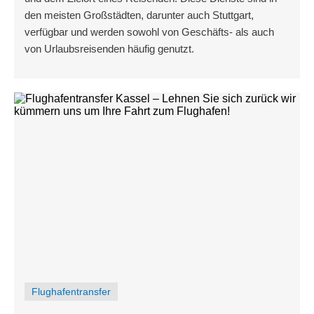
den meisten Großstädten, darunter auch Stuttgart,
verfügbar und werden sowohl von Geschäfts- als auch
von Urlaubsreisenden häufig genutzt.
Flughafentransfer